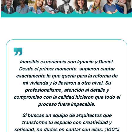
Increíble experiencia con Ignacio y Daniel.
Desde el primer momento, supieron captar
exactamente lo que quería para la reforma de
mi vivienda y lo llevaron a otro nivel. Su
profesionalismo, atención al detalle y
compromiso con la calidad hicieron que todo el
proceso fuera impecable.
Si buscas un equipo de arquitectos que
transforme tu espacio con creatividad y
seriedad, no dudes en contar con ellos. ¡100%