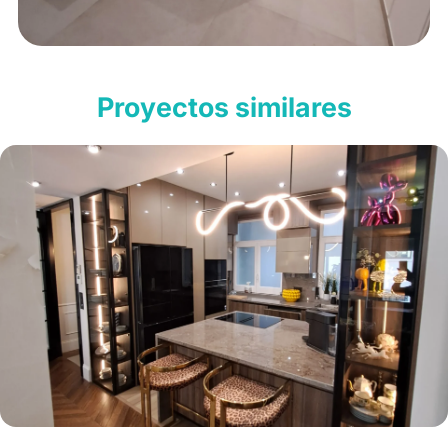
Proyectos similares