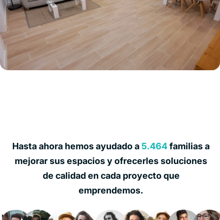
Hasta ahora hemos ayudado a
5.464
familias a
mejorar sus espacios y ofrecerles soluciones
de calidad en cada proyecto que
emprendemos.