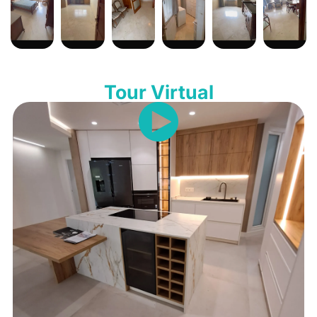
Tour Virtual