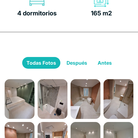
4 dormitorios
165 m2
Todas Fotos
Después
Antes