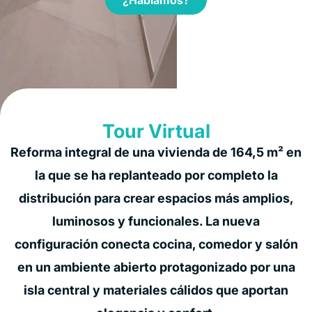
Tour Virtual
Reforma integral de una vivienda de 164,5 m² en
la que se ha replanteado por completo la
distribución para crear espacios más amplios,
luminosos y funcionales. La nueva
configuración conecta cocina, comedor y salón
en un ambiente abierto protagonizado por una
isla central y materiales cálidos que aportan