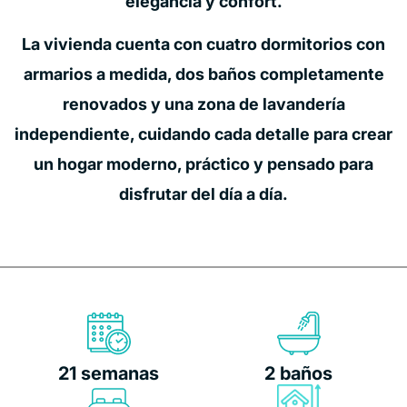
elegancia y confort.
La vivienda cuenta con cuatro dormitorios con
armarios a medida, dos baños completamente
renovados y una zona de lavandería
independiente, cuidando cada detalle para crear
un hogar moderno, práctico y pensado para
disfrutar del día a día.
21 semanas
2 baños